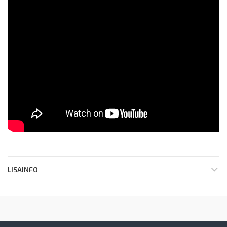
LISAINFO