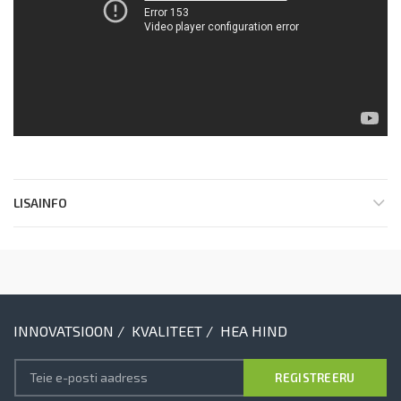
LISAINFO
INNOVATSIOON / KVALITEET / HEA HIND