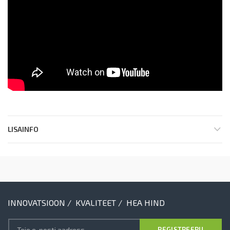
LISAINFO
INNOVATSIOON / KVALITEET / HEA HIND